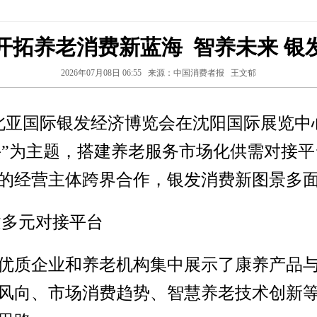
开拓养老消费新蓝海 智养未来 银
2026年07月08日 06:55
来源：中国消费者报
王文郁
6东北亚国际银发经济博览会在沈阳国际展览
兴”为主题，搭建养老服务市场化供需对接
的经营主体跨界合作，银发消费新图景多
建多元对接平台
优质企业和养老机构集中展示了康养产品
风向、市场消费趋势、智慧养老技术创新