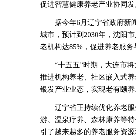
促进智慧健康养老产业协同发
据今年6月辽宁省政府新
城市，预计到2030年，沈阳
老机构达85%，促进养老服
“十五五”时期，大连市
推进机构养老、社区嵌入式养
银发产业业态，实现老有颐养
辽宁省正持续优化养老服
游、温泉疗养、森林康养等特
引了越来越多的养老服务资源