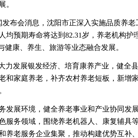
展。
闻发布会消息，沈阳市正深入实施品质养老
市人均预期寿命将达到82.31岁，养老机构护
务与健康、养生、旅游等业态融合发展。
将大力发展银发经济、培育康养产业，健全
老和家庭养老，补齐农村养老短板，新增家
。
务发展环境，健全养老事业和产业协同发
色服务领域，围绕养老机器人、康复辅具
和养老服务企业集聚，推动构建优势互补