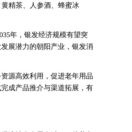
、黄精茶、人参酒、蜂蜜冰
2035年，银发经济规模有望突
大发展潜力的朝阳产业，银发消
务资源高效利用，促进老年用品
式完成产品推介与渠道拓展，有