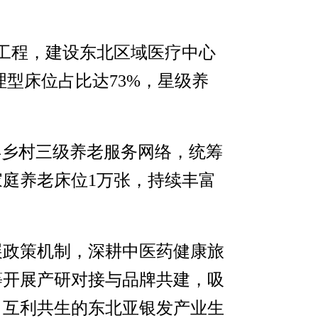
工程，建设东北区域医疗中心
理型床位占比达73%，星级养
县乡村三级养老服务网络，统筹
庭养老床位1万张，持续丰富
展政策机制，深耕中医药健康旅
等开展产研对接与品牌共建，吸
、互利共生的东北亚银发产业生