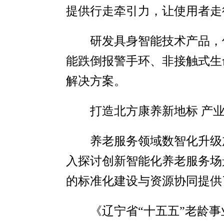
提供行走牵引力，让使用者走
研发具身智能技术产品，
能跌倒报警手环、非接触式生
解决方案。
打造北方康养新地标 产
养老服务领域数智化升级
入探讨创新智能化养老服务场
的标准化建设与资源协同提供
《辽宁省“十五五”老龄