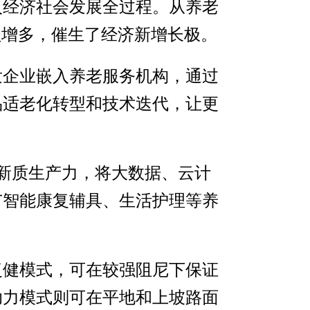
入经济社会发展全过程。从养老
益增多，催生了经济新增长极。
发企业嵌入养老服务机构，通过
品适老化转型和技术迭代，让更
养新质生产力，将大数据、云计
广智能康复辅具、生活护理等养
复健模式，可在较强阻尼下保证
助力模式则可在平地和上坡路面