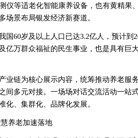
检测仪等适老化智能康养设备，也有黄精果
多场景布局银发经济新赛道。
，我国60岁及以上人口已达3.2亿人，预计到
涉及亿万群众福祉的民生事业，也是具有巨
产业链为核心展示内容，统筹推动养老服
之间多元对接。一场场对话交流活动一站
准化、集群化、品牌化发展。
智慧养老加速落地