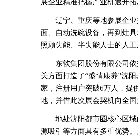
展企业精准把握产业机遇开拓
辽宁、重庆等地参展企业
面、自动洗碗设备，再到灶具
照顾失能、半失能人士的人工
东软集团股份有限公司依
关方面打造了“盛情康养”沈阳
家，注册用户突破6万人，提
地，并借此次展会契机向全国
地处沈阳都市圈核心区域
源吸引等方面具有多重优势。