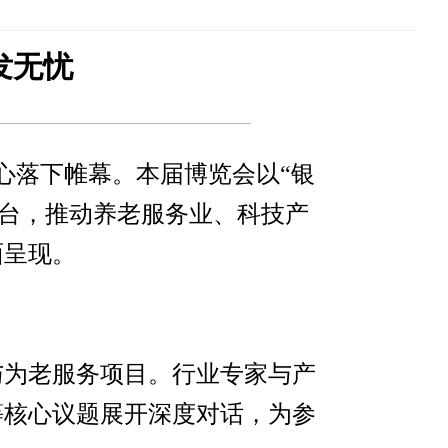
发无忧
中心落下帷幕。本届博览会以“银
平台，推动养老服务业、科技产
面呈现。
与为老服务项目。行业专家与产
等核心议题展开深度对话，为参