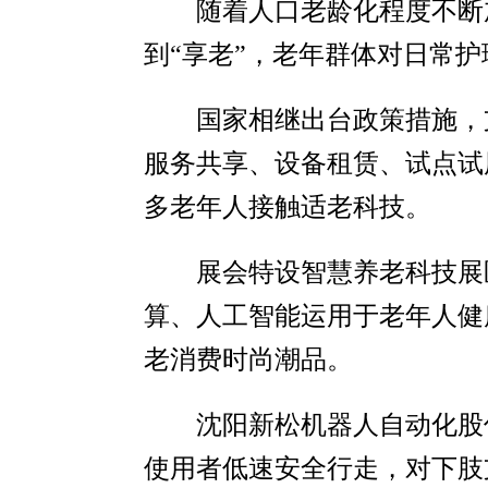
随着人口老龄化程度不断
到“享老”，老年群体对日常
国家相继出台政策措施，
服务共享、设备租赁、试点试
多老年人接触适老科技。
展会特设智慧养老科技展
算、人工智能运用于老年人健
老消费时尚潮品。
沈阳新松机器人自动化股
使用者低速安全行走，对下肢