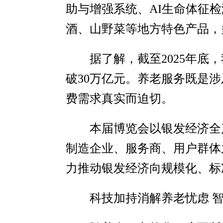
助与增强系统、AI生命体征
酒、山野菜等地方特色产品，
据了解，截至2025年底
破30万亿元。养老服务既是
费需求真实而迫切。
本届博览会以银发经济全
制造企业、服务商、用户群体
力推动银发经济向规模化、标
科技加持消解养老忧虑 