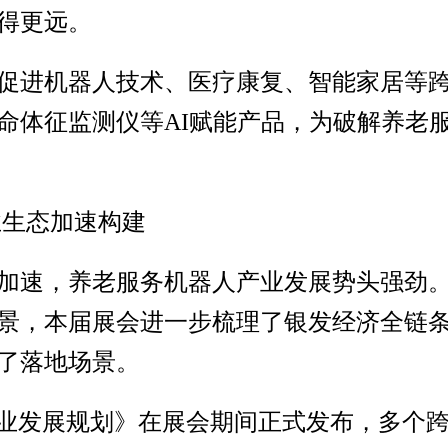
得更远。
促进机器人技术、医疗康复、智能家居等
命体征监测仪等AI赋能产品，为破解养老
业生态加速构建
加速，养老服务机器人产业发展势头强劲
景，本届展会进一步梳理了银发经济全链
了落地场景。
事业发展规划》在展会期间正式发布，多个