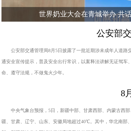
世界奶业大会在青城举办 共
公安部
公安部交通管理局8月5日披露了一批近期涉未成年人道路
通安全宣传提示，普及安全出行常识，以案释法讲解无证驾车
命、遵守法规，不做鬼火少年。
8
中央气象台预报，5日，新疆中部、甘肃西部、内蒙古西部
疆、甘肃、辽宁、山东、安徽局地超过40℃。其中，华北南部