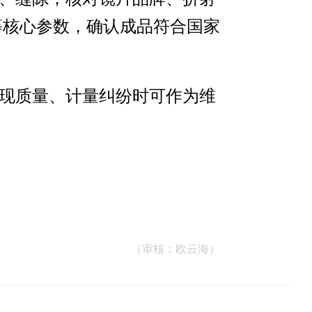
等核心参数，确认成品符合国家
出现质量、计量纠纷时可作为维
（审核：欧云海）