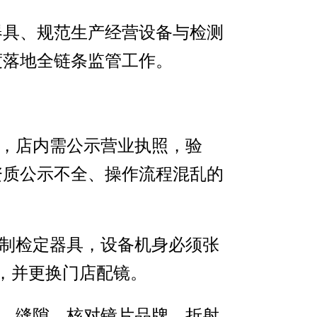
器具、规范生产经营设备与检测
度落地全链条监管工作。
店，店内需公示营业执照，验
资质公示不全、操作流程混乱的
强制检定器具，设备机身必须张
诉，并更换门店配镜。
损、缝隙，核对镜片品牌、折射