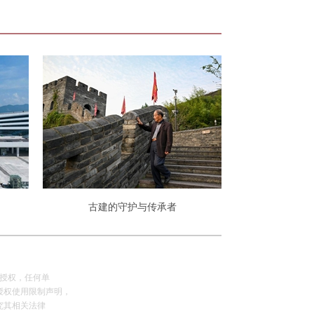
古建的守护与传承者
网授权，任何单
授权使用限制声明，
究其相关法律