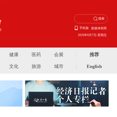
手机版
新媒体矩阵
2026年8月7日 星期五
健康
医药
会展
|
推荐
文化
旅游
城市
|
English