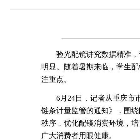
验光配镜讲究数据精准，
明显。随着暑期来临，学生配
注重点。
6月24日，记者从重庆
链条计量监管的通知》，围绕
秩序，优化配镜消费环境，培
广大消费者用眼健康。