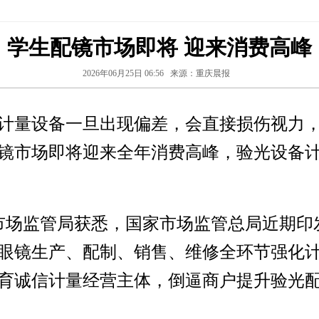
学生配镜市场即将 迎来消费高峰
2026年06月25日 06:56
来源：重庆晨报
计量设备一旦出现偏差，会直接损伤视力
镜市场即将迎来全年消费高峰，验光设备
市市场监管局获悉，国家市场监管总局近期
眼镜生产、配制、销售、维修全环节强化
育诚信计量经营主体，倒逼商户提升验光