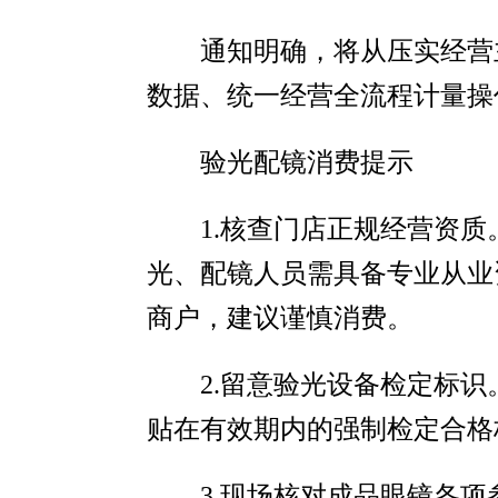
通知明确，将从压实经营
数据、统一经营全流程计量操
验光配镜消费提示
1.核查门店正规经营资
光、配镜人员需具备专业从业
商户，建议谨慎消费。
2.留意验光设备检定标
贴在有效期内的强制检定合格
3.现场核对成品眼镜各