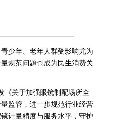
，青少年、老年人群受影响尤为
计量规范问题也成为民生消费关
印发《关于加强眼镜制配场所全
计量监管，进一步规范行业经营
配镜计量精度与服务水平，守护