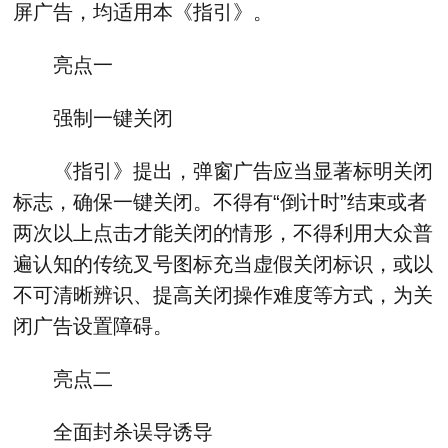
屏广告，均适用本《指引》。
亮点一
强制一键关闭
《指引》提出，弹窗广告应当显著标明关闭
标志，确保一键关闭。不得有“倒计时”结束或者
两次以上点击才能关闭的情形，不得利用大众普
遍认知的传统叉号图标充当虚假关闭标识，或以
不可清晰辨识、提高关闭操作难度等方式，为关
闭广告设置障碍。
亮点二
全面封杀误导诱导