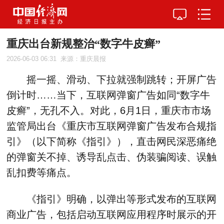
重庆出台新规整治“数字牛皮癣”
2026-06-03 06:31
来源：重庆晨报
摇一摇、滑动、下拉就强制跳转；开屏广告
倒计时……当下，互联网弹窗广告如同“数字牛
皮癣”，无孔不入。对此，6月1日，重庆市市场
监管局出台《重庆市互联网弹窗广告发布合规指
引》（以下简称《指引》），直击网民深恶痛绝
的弹窗关不掉、诱导乱点击、伪装骗阅读、误触
乱扣费等痛点。
《指引》明确，以弹出等形式发布的互联网
商业广告，包括启动互联网应用程序时展示的开