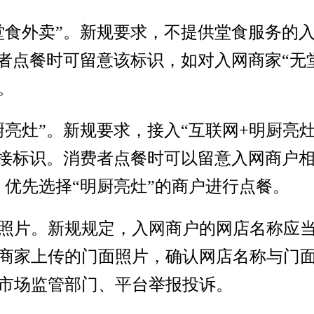
堂食外卖”。新规要求，不提供堂食服务的
费者点餐时可留意该标识，如对入网商家“无
。
厨亮灶”。新规要求，接入“互联网+明厨亮
链接标识。消费者点餐时可以留意入网商户
，优先选择“明厨亮灶”的商户进行点餐。
照片。新规规定，入网商户的网店名称应
商家上传的门面照片，确认网店名称与门
市场监管部门、平台举报投诉。