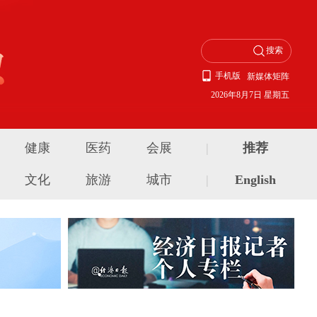
手机版
新媒体矩阵
2026年8月7日 星期五
健康
医药
会展
|
推荐
文化
旅游
城市
|
English