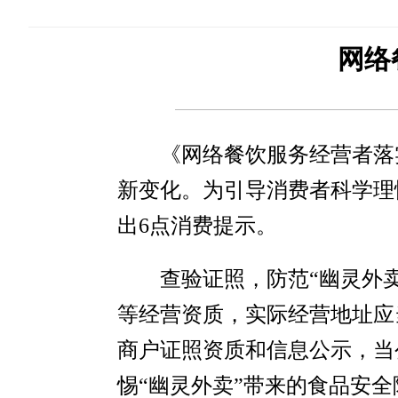
网络
《网络餐饮服务经营者落
新变化。为引导消费者科学理
出6点消费提示。
查验证照，防范“幽灵外
等经营资质，实际经营地址应
商户证照资质和信息公示，当
惕“幽灵外卖”带来的食品安全