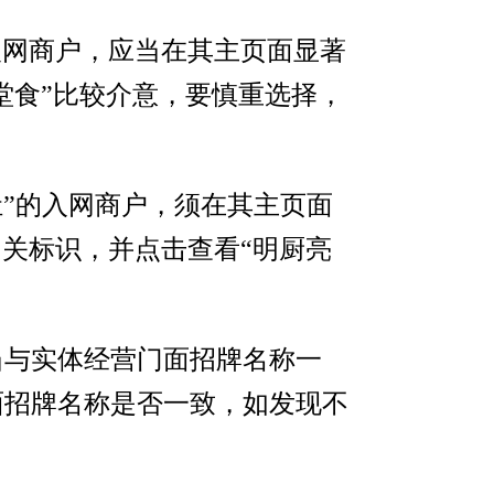
入网商户，应当在其主页面显著
堂食”比较介意，要慎重选择，
灶”的入网商户，须在其主页面
相关标识，并点击查看“明厨亮
当与实体经营门面招牌名称一
面招牌名称是否一致，如发现不