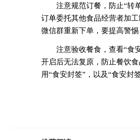
注意规范订餐，防止“转
订单委托其他食品经营者加工
微信群重新下单，要提高警惕
注意验收餐食，查看“食
开启后无法复原，防止餐饮食
用“食安封签”，以及“食安封