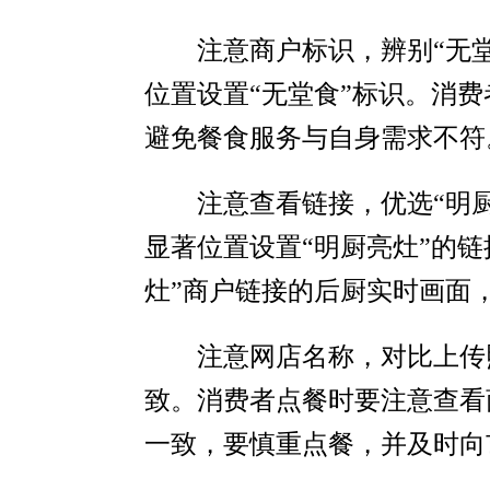
注意商户标识，辨别“无
位置设置“无堂食”标识。消
避免餐食服务与自身需求不符
注意查看链接，优选“明
显著位置设置“明厨亮灶”的
灶”商户链接的后厨实时画面
注意网店名称，对比上传
致。消费者点餐时要注意查看
一致，要慎重点餐，并及时向