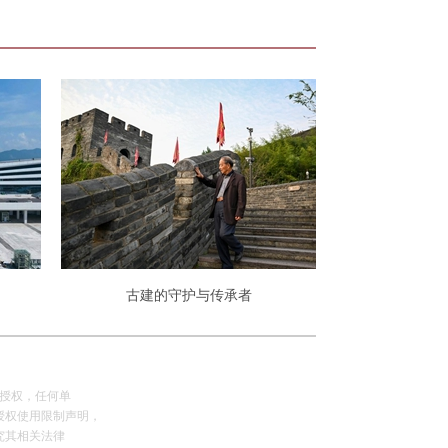
古建的守护与传承者
网授权，任何单
授权使用限制声明，
究其相关法律