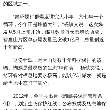
的区域之一。
“箭环蝶种群爆发讲究大小年，六七年一个
循环，今年正是峰值大年。”杨镇文说，这次爆
发从5月上旬开始，蝶群数量每天都增长两成，
营盘山片区单点爆发量已突破1亿只，总量创近
十年新高。
这份壮观，是大山对数十年科学保护的馈
赠。蝴蝶是最灵敏的生态“晴雨表”，杨镇文说，
箭环蝶对栖息地要求极高，能以亿计爆发，就是
给当地生态打了满分。
2012年，金平县出台《蝴蝶谷保护管理条
例》，划定生态保护红线，公布蝶类及栖息地保