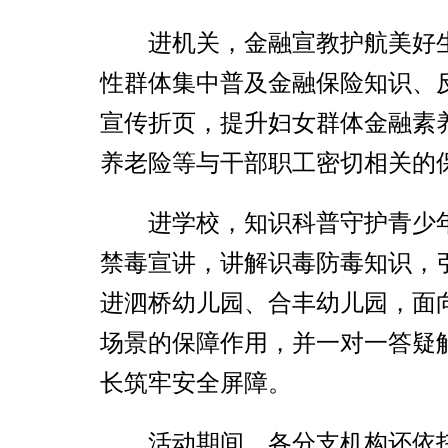
进机关，金融宣教护航美好
性群体集中普及金融保险知识、
宣传折页，提升妇女群体金融素
养老险等与干部职工密切相关的
进学校，知识科普守护青少
禁毒宣讲，讲解识毒防毒知识，
进泗桥幼儿园、合丰幼儿园，面
场景的保障作用，并一对一答疑
长筑牢安全屏障。
活动期间，各分支机构还依托