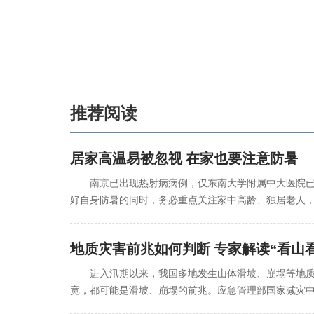
推荐阅读
居家高温易被忽视 在家也要注意防暑
南京已出现热射病病例，仅东南大学附属中大医院已
好自身防暑的同时，务必重点关注家中高龄、独居老人
地质灾害前兆如何判断 专家解读“看山
进入汛期以来，我国多地发生山体滑坡、崩塌等地
宽，都可能是滑坡、崩塌的前兆。应急管理部国家减灾中