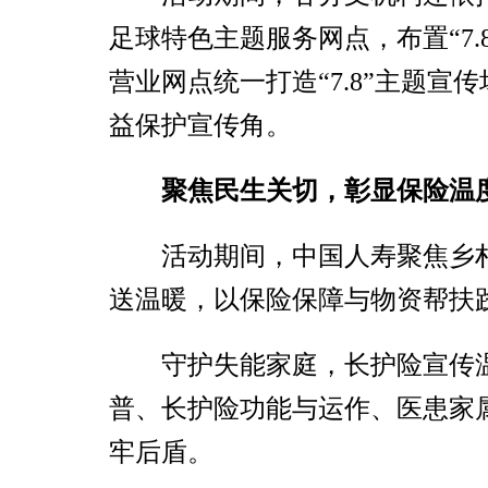
足球特色主题服务网点，布置“7
营业网点统一打造“7.8”主题
益保护宣传角。
聚焦民生关切，彰显保险温
活动期间，中国人寿聚焦乡
送温暖，以保险保障与物资帮扶
守护失能家庭，长护险宣传
普、长护险功能与运作、医患家
牢后盾。