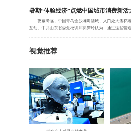
暑期“体验经济”点燃中国城市消费新活
夜幕降临，中国青岛金沙滩啤酒城，入口处大酒杯
互动。中共山东省委党校讲师郭庆玲认为，通过这些营
视觉推荐