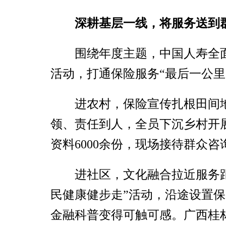
深耕基层一线，将服务送到
围绕年度主题，中国人寿全
活动，打通保险服务“最后一公里
进农村，保险宣传扎根田间
领、责任到人，全员下沉乡村开展
资料6000余份，现场接待群众
进社区，文化融合拉近服务
民健康健步走”活动，沿途设置
金融科普变得可触可感。广西桂