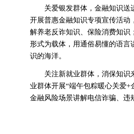
关爱银发群体，金融知识送
开展普惠金融知识专项宣传活动
解养老反诈知识、保险消费知识
形式为载体，用通俗易懂的语言
识的海洋。
关注新就业群体，消保知识
业群体开展“端午包粽暖心关爱
金融风险场景讲解电信诈骗、违