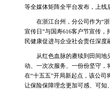
等全媒体矩阵全平台发布，上线后
在浙江台州，分公司作为“浙
宣传日”与国寿616客户节宣传，
民健康促进与企业社会责任深度
从红色血脉的赓续到田间地
动、一次次服务、一份份坚守，将
在“十五五”开局新起点，该公
让保险保障理念更加可感、可知