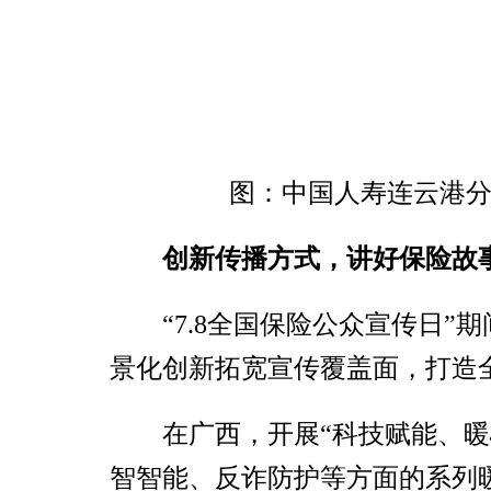
图：中国人寿连云港分
创新传播方式，讲好保险故
“7.8全国保险公众宣传日
景化创新拓宽宣传覆盖面，打造
在广西，开展“科技赋能、
智智能、反诈防护等方面的系列