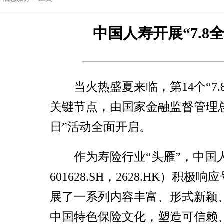
中国人寿开展“7.
当火热盛夏来临，第14个“7
关键节点，由国家金融监督管理总
日”活动全面开启。
作为寿险行业“头雁”，中国
601628.SH，2628.HK）
展了一系列内容丰富、形式新颖
中国特色保险文化，塑造可信赖