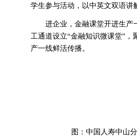
学生参与活动，以中英文双语讲
进企业，金融课堂开进生产
工通道设立“金融知识微课堂”
产一线鲜活传播。
图：中国人寿中山分