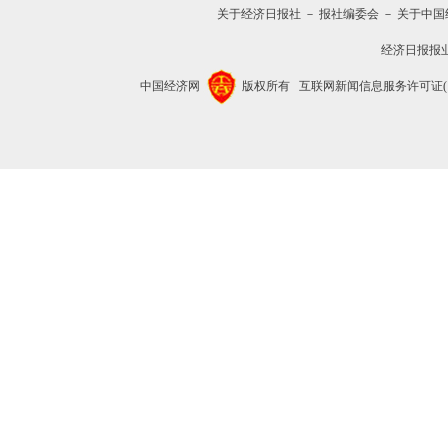
关于经济日报社
－
报社编委会
－
关于中国
经济日报报
中国经济网
版权所有
互联网新闻信息服务许可证(1012