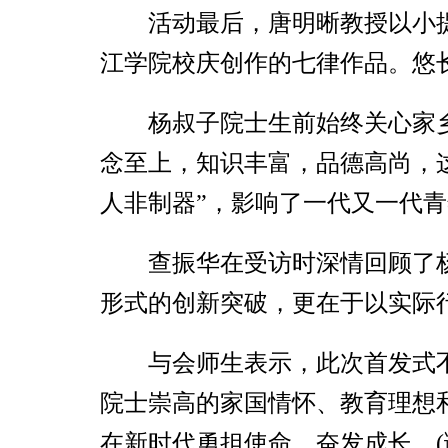
活动最后，唐明晰教授以小提
江学院校庆创作的七律作品。悠
杨叔子院士生前始终关心家
念至上，知识丰富，品德高尚，
人非制器”，影响了一代又一代
查振华在受访时深情回顾了
形式的创新突破，更在于以实际
与会师生表示，此次首发式
院士崇高的家国情怀、教育理想
在新时代勇担使命、奋发成长。(