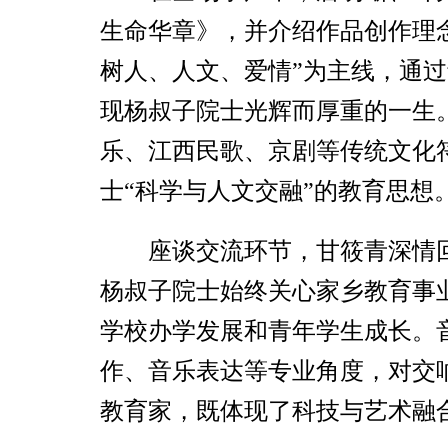
生命华章》，并介绍作品创作理
树人、人文、爱情”为主线，通
现杨叔子院士光辉而厚重的一生
乐、江西民歌、京剧等传统文化
士“科学与人文交融”的教育思想
座谈交流环节，甘筱青深情
杨叔子院士始终关心家乡教育事
学校办学发展和青年学生成长。
作、音乐表达等专业角度，对交
教育家，既体现了科技与艺术融