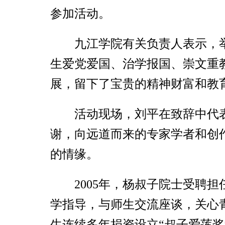
参加活动。
九江学院有关负责人表示，
生爱党爱国、治学报国、崇文重
展，留下了宝贵的精神财富和教
活动现场，刘平在致辞中代
谢，向远道而来的专家学者和创
的情缘。
2005年，杨叔子院士受聘
学指导，与师生交流座谈，关心青
生连续多年捐资设立“叔子爱莲