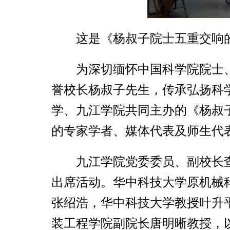
这是《杨叔子院士五重交响
为深切缅怀中国科学院院士
誉校长杨叔子先生，传承弘扬科学
学、九江学院共同主办的《杨叔
的专家学者、媒体代表及师生代表
九江学院党委委员、副校长
出席活动。华中科技大学原机械
张绍浩，华中科技大学教授叶升平
装工程学院副院长唐明晰教授，