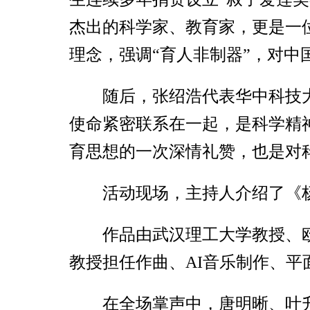
杰出的科学家、教育家，更是一
理念，强调“育人非制器”，对中
随后，张绍浩代表华中科技
使命紧密联系在一起，是科学精
育思想的一次深情礼赞，也是对
活动现场，主持人介绍了《
作品由武汉理工大学教授、
教授担任作曲、AI音乐制作、
在全场掌声中，唐明晰、叶