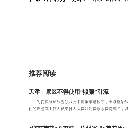
推荐阅读
天津：景区不得使用“照骗”引流
为切实维护旅游领域公平竞争市场秩序，重点整治
社的导游或工作人员支付人头费好处费茶水费提成等，以