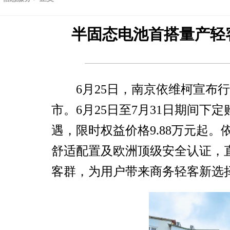
半固态电池首搭量产轻
6月25日，南京依维柯宣布
市。6月25日至7月31日期间
遇，限时权益价格9.88万元起
舒适配置及欧洲顶级安全认证，
客群，为用户带来商务轻客新选