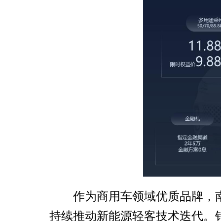
作为商用车领域优质品牌，
持续推动新能源轻客技术迭代。