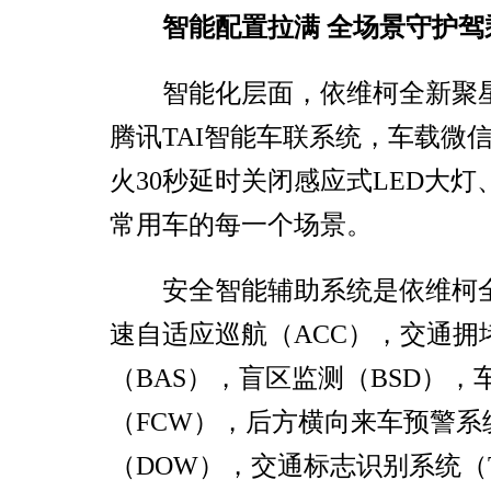
智能配置拉满 全场景守护驾
智能化层面，依维柯全新聚星
腾讯TAI智能车联系统，车载
火30秒延时关闭感应式LED大
常用车的每一个场景。
安全智能辅助系统是依维柯
速自适应巡航（ACC），交通拥
（BAS），盲区监测（BSD）
（FCW），后方横向来车预警系
（DOW），交通标志识别系统（