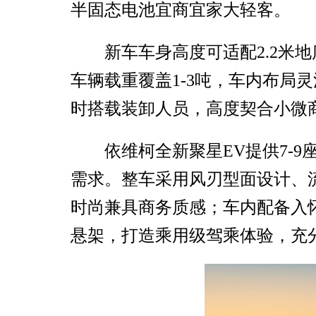
半固态电池宜商宜家大轻客。
新车车身高度可适配2.2米
车辆载重覆盖1-3吨，车内布局
时搭载装卸人员，高度契合小微
依维柯全新聚星EV提供7-
需求。整车采用风刃型面设计、
时尚兼具商务质感；车内配备入
悬架，打造乘用级驾乘体验，充