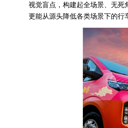
视觉盲点，构建起全场景、无死
更能从源头降低各类场景下的行