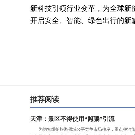
新科技引领行业变革，为全球新
开启安全、智能、绿色出行的新
推荐阅读
天津：景区不得使用“照骗”引流
为切实维护旅游领域公平竞争市场秩序，重点整治