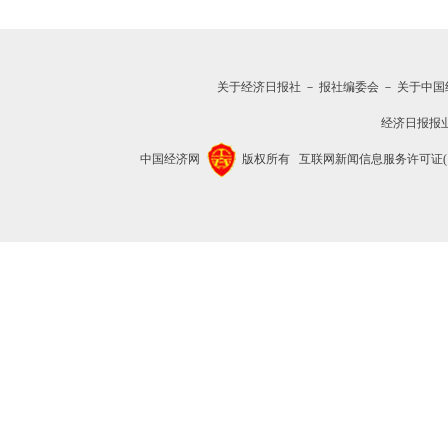
关于经济日报社
－
报社编委会
－
关于中国
经济日报报
中国经济网
版权所有
互联网新闻信息服务许可证(1012