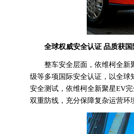
全球权威安全认证 品质获国
整车安全层面，依维柯全新聚
级等多项国际安全认证，以全球
安全测试，依维柯全新聚星EV
双重防线，充分保障复杂运营环