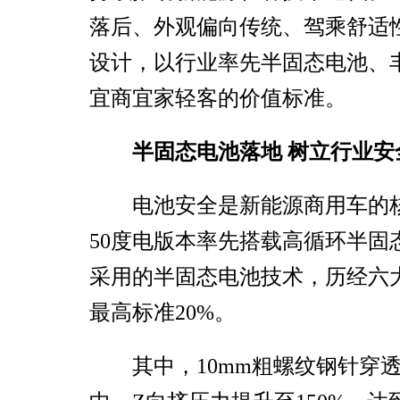
落后、外观偏向传统、驾乘舒适
设计，以行业率先半固态电池、
宜商宜家轻客的价值标准。
半固态电池落地 树立行业安
电池安全是新能源商用车的
50度电版本率先搭载高循环半固
采用的半固态电池技术，历经六
最高标准20%。
其中，10mm粗螺纹钢针穿