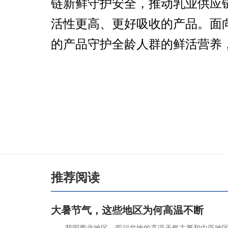
链新鲜守护安全，推动乳业供应
活性更高、更好吸收的产品。面
的产品守护全龄人群的鲜活营养
推荐阅读
大暑节气，这些地区为何高温不断