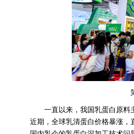
一直以来，我国乳蛋白原料
近期，全球乳清蛋白价格暴涨，
国内乳企的乳蛋白深加工技术问