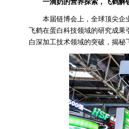
一滴奶的营养探索，飞鹤解锁
本届链博会上，全球顶尖企
飞鹤在蛋白科技领域的研究成果
白深加工技术领域的突破，揭秘