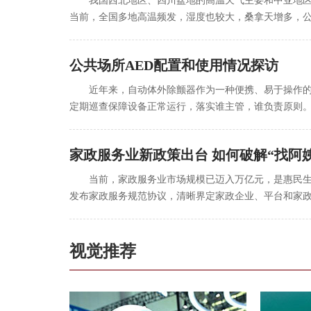
我国西北地区、四川盆地的高温天气主要和中亚地
当前，全国多地高温频发，湿度也较大，桑拿天增多，公
公共场所AED配置和使用情况探访
近年来，自动体外除颤器作为一种便携、易于操作的
定期巡查保障设备正常运行，落实谁主管，谁负责原则。
家政服务业新政策出台 如何破解“找阿
当前，家政服务业市场规模已迈入万亿元，是惠民
发布家政服务规范协议，清晰界定家政企业、平台和家政
视觉推荐