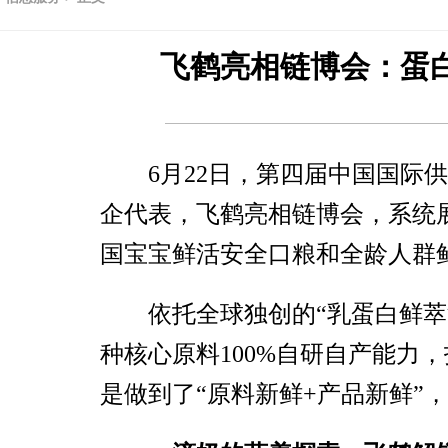
飞鹤亮相链博会：蛋
6月22日，第四届中国国际
企代表，飞鹤亮相链博会，系统
国宝宝鲜活安全口粮和全龄人群
依托全球独创的“乳蛋白鲜萃
种核心原料100%自研自产能力
是做到了“原料新鲜+产品新鲜”