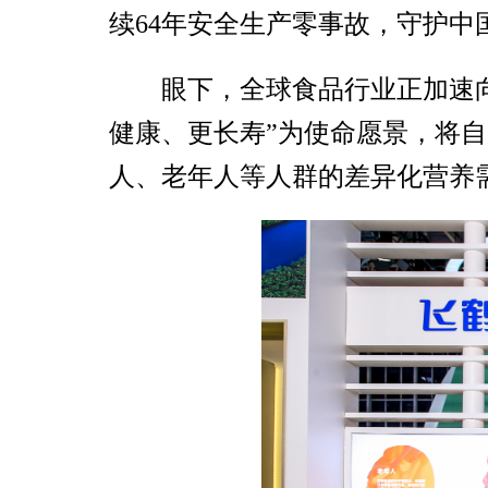
续64年安全生产零事故，守护中
眼下，全球食品行业正加速
健康、更长寿”为使命愿景，将
人、老年人等人群的差异化营养