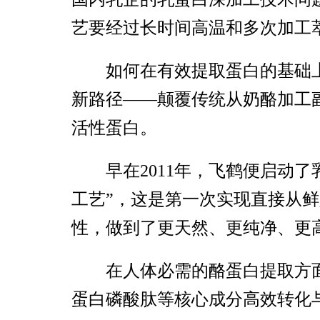
艺要经过长时间高温和多次加工
如何在有效提取蛋白的基础
新路径——颠覆传统从奶酪加工
活性蛋白。
早在2011年，飞鹤便启动
工艺”，这是第一次实现直接从
性，做到了更天然、更纯净、更
在人体必需的酪蛋白提取方
蛋白磷酸肽等核心成分高效转化