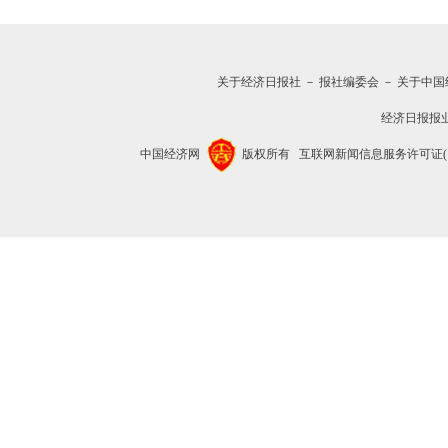
关于经济日报社
－
报社编委会
－
关于中国
经济日报报
中国经济网
版权所有
互联网新闻信息服务许可证(1012