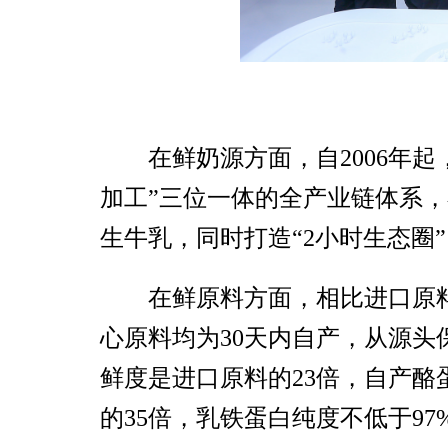
在鲜奶源方面，自2006年起
加工”三位一体的全产业链体系，在
生牛乳，同时打造“2小时生态圈
在鲜原料方面，相比进口原
心原料均为30天内自产，从源
鲜度是进口原料的23倍，自产酪
的35倍，乳铁蛋白纯度不低于9