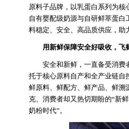
原料子品牌，以乳蛋白系列为核
自有婴配级奶源与自研鲜萃蛋白
料稳定、安全、高品质供应，助
用新鲜保障安全好吸收，飞鹤
安全和新鲜，一直备受消费
托于核心原料自产和全产业链自
鲜原料、鲜配方、鲜产品、鲜溯
克、消费者却又热切期盼的“新鲜
奶粉时代”。