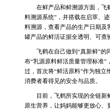
在鲜产品和鲜溯源方面，飞
料溯源系统”，并搭载在启萃、
料溯源，查看产品的生产日期及
罐产品的鲜活证据全透明、可查
飞鹤在自己做到“真新鲜”的
布“乳源原料鲜活质量管理标准
过，首次将“鲜活原料”作为独立
消费者看得见的安全与品质。
目前，飞鹤所实现的全链新
原生营养，让妈妈能够更放心、