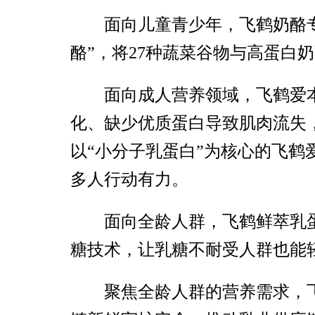
面向儿童青少年，飞鹤奶酪专
酪”，将27种蔬菜谷物与高蛋白
面向成人营养领域，飞鹤爱
化、缺少优质蛋白导致肌肉流失
以“小分子乳蛋白”为核心的飞
多人行动有力。
面向全龄人群，飞鹤鲜萃乳
糖技术，让乳糖不耐受人群也能
聚焦全龄人群的营养需求，